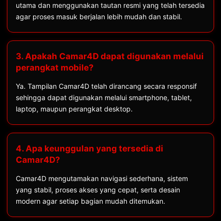
utama dan menggunakan tautan resmi yang telah tersedia
agar proses masuk berjalan lebih mudah dan stabil.
3. Apakah Camar4D dapat digunakan melalui
perangkat mobile?
Ya. Tampilan Camar4D telah dirancang secara responsif
sehingga dapat digunakan melalui smartphone, tablet,
laptop, maupun perangkat desktop.
4. Apa keunggulan yang tersedia di
Camar4D?
Camar4D mengutamakan navigasi sederhana, sistem
yang stabil, proses akses yang cepat, serta desain
modern agar setiap bagian mudah ditemukan.