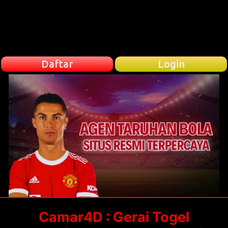
Daftar
Login
Camar4D : Gerai Togel