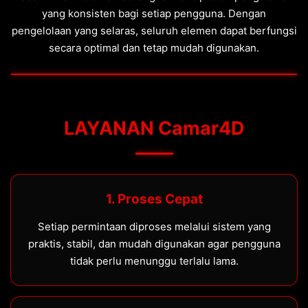
yang konsisten bagi setiap pengguna. Dengan
pengelolaan yang selaras, seluruh elemen dapat berfungsi
secara optimal dan tetap mudah digunakan.
LAYANAN Camar4D
1. Proses Cepat
Setiap permintaan diproses melalui sistem yang
praktis, stabil, dan mudah digunakan agar pengguna
tidak perlu menunggu terlalu lama.