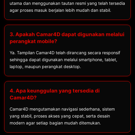
utama dan menggunakan tautan resmi yang telah tersedia
agar proses masuk berjalan lebih mudah dan stabil.
3. Apakah Camar4D dapat digunakan melalui
perangkat mobile?
Ya. Tampilan Camar4D telah dirancang secara responsif
sehingga dapat digunakan melalui smartphone, tablet,
laptop, maupun perangkat desktop.
4. Apa keunggulan yang tersedia di
Camar4D?
Camar4D mengutamakan navigasi sederhana, sistem
yang stabil, proses akses yang cepat, serta desain
modern agar setiap bagian mudah ditemukan.