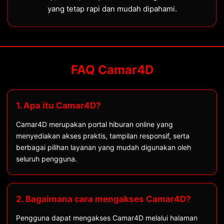
yang tetap rapi dan mudah dipahami.
FAQ Camar4D
1. Apa itu Camar4D?
Camar4D merupakan portal hiburan online yang
menyediakan akses praktis, tampilan responsif, serta
berbagai pilihan layanan yang mudah digunakan oleh
seluruh pengguna.
2. Bagaimana cara mengakses Camar4D?
Pengguna dapat mengakses Camar4D melalui halaman