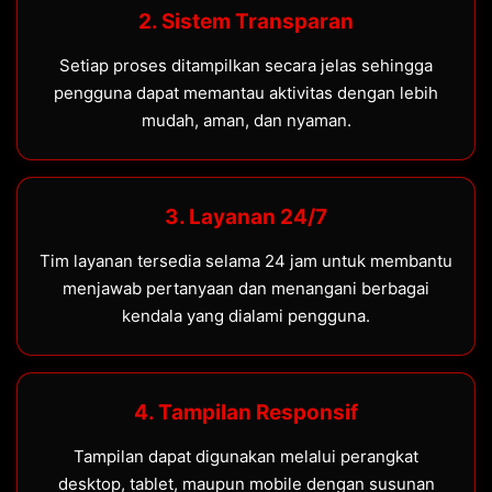
2. Sistem Transparan
Setiap proses ditampilkan secara jelas sehingga
pengguna dapat memantau aktivitas dengan lebih
mudah, aman, dan nyaman.
3. Layanan 24/7
Tim layanan tersedia selama 24 jam untuk membantu
menjawab pertanyaan dan menangani berbagai
kendala yang dialami pengguna.
4. Tampilan Responsif
Tampilan dapat digunakan melalui perangkat
desktop, tablet, maupun mobile dengan susunan