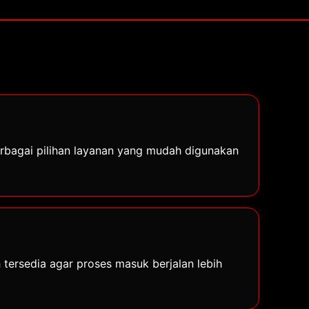
erbagai pilihan layanan yang mudah digunakan
ersedia agar proses masuk berjalan lebih