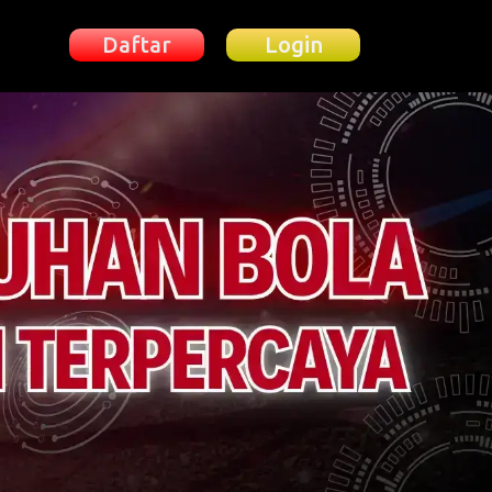
Daftar
Login