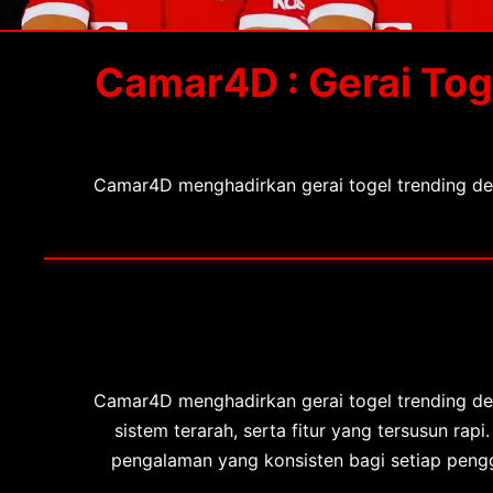
Camar4D : Gerai Tog
Camar4D menghadirkan gerai togel trending den
Camar4D menghadirkan gerai togel trending den
sistem terarah, serta fitur yang tersusun ra
pengalaman yang konsisten bagi setiap pengg