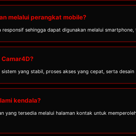
n melalui perangkat mobile?
 responsif sehingga dapat digunakan melalui smartphone, 
di Camar4D?
istem yang stabil, proses akses yang cepat, serta desain
lami kendala?
 yang tersedia melalui halaman kontak untuk memperoleh 