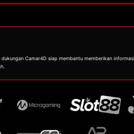
m dukungan Camar4D siap membantu memberikan informasi 
h.