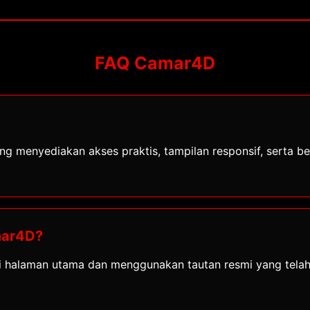
FAQ Camar4D
g menyediakan akses praktis, tampilan responsif, serta b
mar4D?
alaman utama dan menggunakan tautan resmi yang telah t