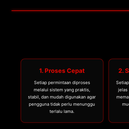
1. Proses Cepat
2. 
Setiap permintaan diproses
Setiap
melalui sistem yang praktis,
jelas
stabil, dan mudah digunakan agar
meman
pengguna tidak perlu menunggu
mu
terlalu lama.