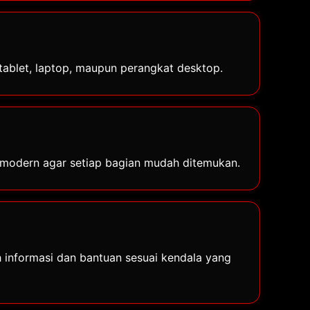
tablet, laptop, maupun perangkat desktop.
 modern agar setiap bagian mudah ditemukan.
informasi dan bantuan sesuai kendala yang