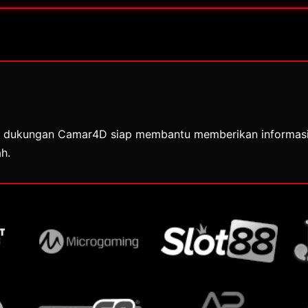
m dukungan Camar4D siap membantu memberikan informasi 
h.