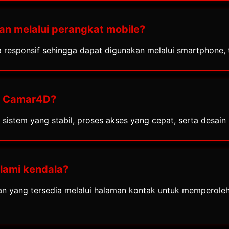
n melalui perangkat mobile?
 responsif sehingga dapat digunakan melalui smartphone, 
di Camar4D?
istem yang stabil, proses akses yang cepat, serta desain
lami kendala?
 yang tersedia melalui halaman kontak untuk memperoleh 