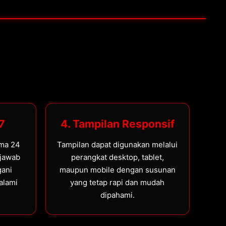
7
4. Tampilan Responsif
ama 24
Tampilan dapat digunakan melalui
jawab
perangkat desktop, tablet,
gani
maupun mobile dengan susunan
alami
yang tetap rapi dan mudah
dipahami.