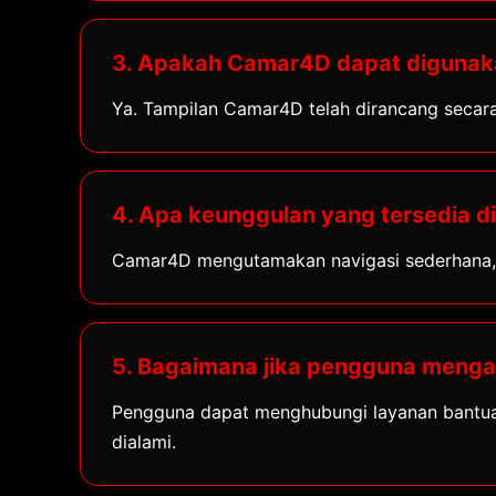
3. Apakah Camar4D dapat digunaka
Ya. Tampilan Camar4D telah dirancang secara
4. Apa keunggulan yang tersedia 
Camar4D mengutamakan navigasi sederhana, s
5. Bagaimana jika pengguna menga
Pengguna dapat menghubungi layanan bantuan
dialami.