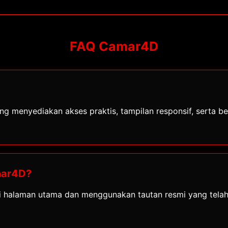
FAQ Camar4D
g menyediakan akses praktis, tampilan responsif, serta b
mar4D?
alaman utama dan menggunakan tautan resmi yang telah t