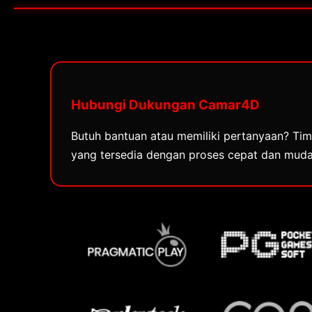
Hubungi Dukungan Camar4D
Butuh bantuan atau memiliki pertanyaan? Ti
yang tersedia dengan proses cepat dan muda