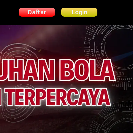
Daftar
Login