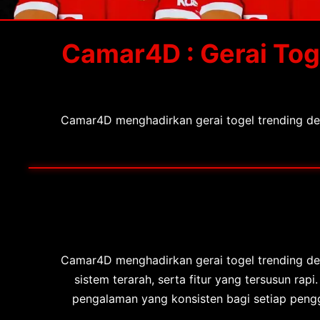
Camar4D : Gerai Tog
Camar4D menghadirkan gerai togel trending den
Camar4D menghadirkan gerai togel trending den
sistem terarah, serta fitur yang tersusun ra
pengalaman yang konsisten bagi setiap pengg