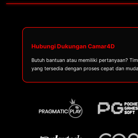
Hubungi Dukungan Camar4D
Butuh bantuan atau memiliki pertanyaan? Ti
yang tersedia dengan proses cepat dan muda