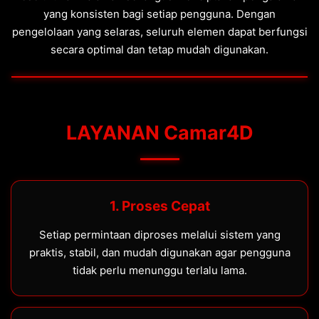
yang konsisten bagi setiap pengguna. Dengan
pengelolaan yang selaras, seluruh elemen dapat berfungsi
secara optimal dan tetap mudah digunakan.
LAYANAN Camar4D
1. Proses Cepat
Setiap permintaan diproses melalui sistem yang
praktis, stabil, dan mudah digunakan agar pengguna
tidak perlu menunggu terlalu lama.