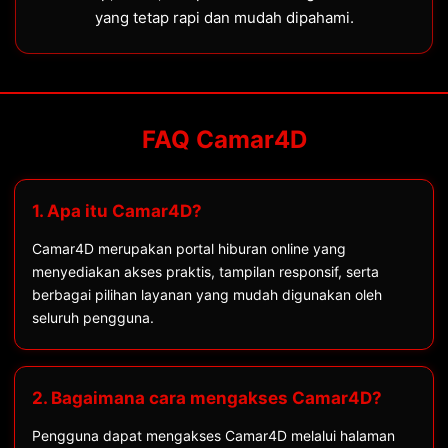
yang tetap rapi dan mudah dipahami.
FAQ Camar4D
1. Apa itu Camar4D?
Camar4D merupakan portal hiburan online yang
menyediakan akses praktis, tampilan responsif, serta
berbagai pilihan layanan yang mudah digunakan oleh
seluruh pengguna.
2. Bagaimana cara mengakses Camar4D?
Pengguna dapat mengakses Camar4D melalui halaman