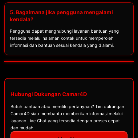
5. Bagaimana jika pengguna mengalami
kendala?
Pengguna dapat menghubungi layanan bantuan yang
tersedia melalui halaman kontak untuk memperoleh
informasi dan bantuan sesuai kendala yang dialami.
Hubungi Dukungan Camar4D
Butuh bantuan atau memiliki pertanyaan? Tim dukungan
Camar4D siap membantu memberikan informasi melalui
layanan Live Chat yang tersedia dengan proses cepat
dan mudah.