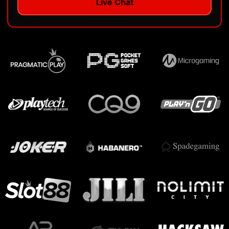
Live Chat