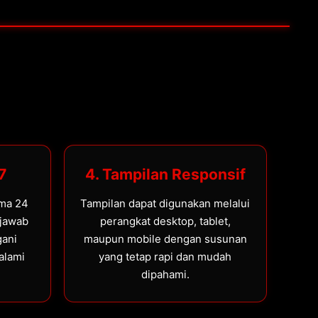
7
4. Tampilan Responsif
ama 24
Tampilan dapat digunakan melalui
jawab
perangkat desktop, tablet,
gani
maupun mobile dengan susunan
alami
yang tetap rapi dan mudah
dipahami.