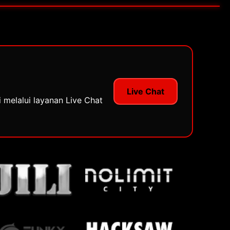
Live Chat
melalui layanan Live Chat