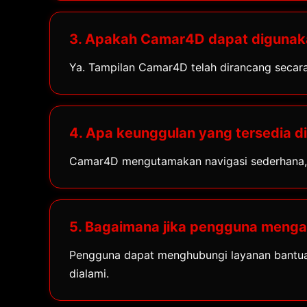
3. Apakah Camar4D dapat digunaka
Ya. Tampilan Camar4D telah dirancang secara
4. Apa keunggulan yang tersedia 
Camar4D mengutamakan navigasi sederhana, s
5. Bagaimana jika pengguna menga
Pengguna dapat menghubungi layanan bantuan
dialami.