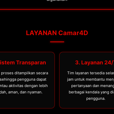
LAYANAN Camar4D
Sistem Transparan
3. Layanan 24/
 proses ditampilkan secara
Tim layanan tersedia sel
 sehingga pengguna dapat
jam untuk membantu men
tau aktivitas dengan lebih
pertanyaan dan menan
dah, aman, dan nyaman.
berbagai kendala yang di
pengguna.